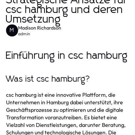
Strategische Ansätze für
csc hamburg und deren
Umsetzung
Madison Richardson
M
admin
Einführung in csc hamburg
Was ist csc hamburg?
csc hamburg ist eine innovative Plattform, die
Unternehmen in Hamburg dabei unterstützt, ihre
Geschäftsprozesse zu optimieren und die digitale
Transformation voranzutreiben. Es bietet eine
Vielzahl von Dienstleistungen, darunter Beratung,
Schulungen und technologische Lösungen. Die