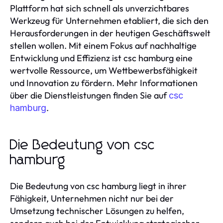
Plattform hat sich schnell als unverzichtbares
Werkzeug für Unternehmen etabliert, die sich den
Herausforderungen in der heutigen Geschäftswelt
stellen wollen. Mit einem Fokus auf nachhaltige
Entwicklung und Effizienz ist csc hamburg eine
wertvolle Ressource, um Wettbewerbsfähigkeit
und Innovation zu fördern. Mehr Informationen
über die Dienstleistungen finden Sie auf
csc
.
hamburg
Die Bedeutung von csc
hamburg
Die Bedeutung von csc hamburg liegt in ihrer
Fähigkeit, Unternehmen nicht nur bei der
Umsetzung technischer Lösungen zu helfen,