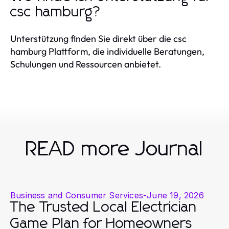
csc hamburg?
Unterstützung finden Sie direkt über die csc
hamburg Plattform, die individuelle Beratungen,
Schulungen und Ressourcen anbietet.
READ more Journal
Business and Consumer Services
-
June 19, 2026
The Trusted Local Electrician
Game Plan for Homeowners