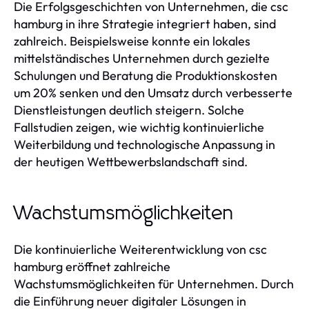
Die Erfolgsgeschichten von Unternehmen, die csc
hamburg in ihre Strategie integriert haben, sind
zahlreich. Beispielsweise konnte ein lokales
mittelständisches Unternehmen durch gezielte
Schulungen und Beratung die Produktionskosten
um 20% senken und den Umsatz durch verbesserte
Dienstleistungen deutlich steigern. Solche
Fallstudien zeigen, wie wichtig kontinuierliche
Weiterbildung und technologische Anpassung in
der heutigen Wettbewerbslandschaft sind.
Wachstumsmöglichkeiten
Die kontinuierliche Weiterentwicklung von csc
hamburg eröffnet zahlreiche
Wachstumsmöglichkeiten für Unternehmen. Durch
die Einführung neuer digitaler Lösungen in