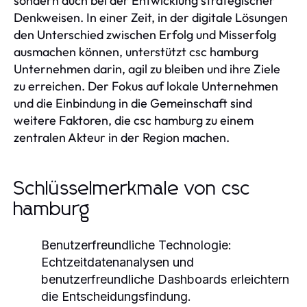
sondern auch bei der Entwicklung strategischer
Denkweisen. In einer Zeit, in der digitale Lösungen
den Unterschied zwischen Erfolg und Misserfolg
ausmachen können, unterstützt csc hamburg
Unternehmen darin, agil zu bleiben und ihre Ziele
zu erreichen. Der Fokus auf lokale Unternehmen
und die Einbindung in die Gemeinschaft sind
weitere Faktoren, die csc hamburg zu einem
zentralen Akteur in der Region machen.
Schlüsselmerkmale von csc
hamburg
Benutzerfreundliche Technologie:
Echtzeitdatenanalysen und
benutzerfreundliche Dashboards erleichtern
die Entscheidungsfindung.