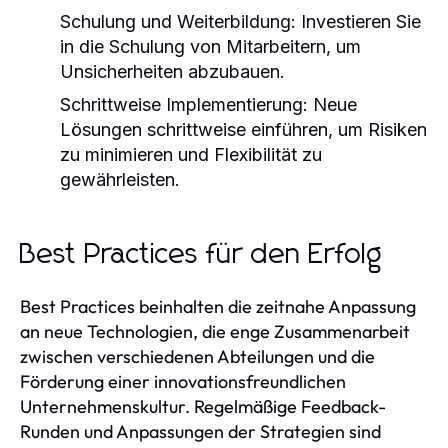
Schulung und Weiterbildung:
Investieren Sie
in die Schulung von Mitarbeitern, um
Unsicherheiten abzubauen.
Schrittweise Implementierung:
Neue
Lösungen schrittweise einführen, um Risiken
zu minimieren und Flexibilität zu
gewährleisten.
Best Practices für den Erfolg
Best Practices beinhalten die zeitnahe Anpassung
an neue Technologien, die enge Zusammenarbeit
zwischen verschiedenen Abteilungen und die
Förderung einer innovationsfreundlichen
Unternehmenskultur. Regelmäßige Feedback-
Runden und Anpassungen der Strategien sind