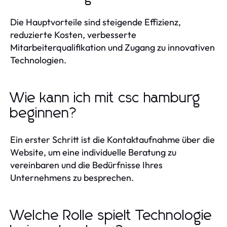
Die Hauptvorteile sind steigende Effizienz,
reduzierte Kosten, verbesserte
Mitarbeiterqualifikation und Zugang zu innovativen
Technologien.
Wie kann ich mit csc hamburg
beginnen?
Ein erster Schritt ist die Kontaktaufnahme über die
Website, um eine individuelle Beratung zu
vereinbaren und die Bedürfnisse Ihres
Unternehmens zu besprechen.
Welche Rolle spielt Technologie