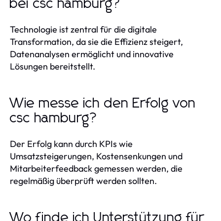
bei csc hamburg?
Technologie ist zentral für die digitale
Transformation, da sie die Effizienz steigert,
Datenanalysen ermöglicht und innovative
Lösungen bereitstellt.
Wie messe ich den Erfolg von
csc hamburg?
Der Erfolg kann durch KPIs wie
Umsatzsteigerungen, Kostensenkungen und
Mitarbeiterfeedback gemessen werden, die
regelmäßig überprüft werden sollten.
Wo finde ich Unterstützung für