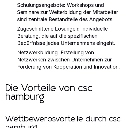
Schulungsangebote:
Workshops und
Seminare zur Weiterbildung der Mitarbeiter
sind zentrale Bestandteile des Angebots.
Zugeschnittene Lösungen:
Individuelle
Beratung, die auf die spezifischen
Bedürfnisse jedes Unternehmens eingeht.
Netzwerkbildung:
Erstellung von
Netzwerken zwischen Unternehmen zur
Förderung von Kooperation und Innovation.
Die Vorteile von csc
hamburg
Wettbewerbsvorteile durch csc
hamburg