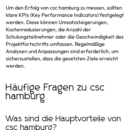
Um den Erfolg von csc hamburg zu messen, sollten
klare KPIs (Key Performance Indicators) festgelegt
werden. Diese können Umsatzsteigerungen,
Kostenreduzierungen, die Anzahl der
Schulungsteilnehmer oder die Geschwindigkeit des
Projektfortschritts umfassen. Regelmäßige
Analysen und Anpassungen sind erforderlich, um
sicherzustellen, dass die gesetzten Ziele erreicht
werden.
Häufige Fragen zu csc
hamburg
Was sind die Hauptvorteile von
csc hamburg?