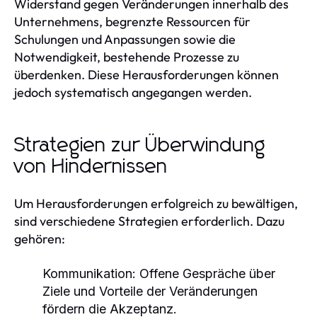
Widerstand gegen Veränderungen innerhalb des
Unternehmens, begrenzte Ressourcen für
Schulungen und Anpassungen sowie die
Notwendigkeit, bestehende Prozesse zu
überdenken. Diese Herausforderungen können
jedoch systematisch angegangen werden.
Strategien zur Überwindung
von Hindernissen
Um Herausforderungen erfolgreich zu bewältigen,
sind verschiedene Strategien erforderlich. Dazu
gehören:
Kommunikation:
Offene Gespräche über
Ziele und Vorteile der Veränderungen
fördern die Akzeptanz.