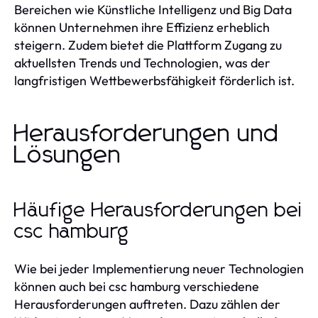
Bereichen wie Künstliche Intelligenz und Big Data
können Unternehmen ihre Effizienz erheblich
steigern. Zudem bietet die Plattform Zugang zu
aktuellsten Trends und Technologien, was der
langfristigen Wettbewerbsfähigkeit förderlich ist.
Herausforderungen und
Lösungen
Häufige Herausforderungen bei
csc hamburg
Wie bei jeder Implementierung neuer Technologien
können auch bei csc hamburg verschiedene
Herausforderungen auftreten. Dazu zählen der