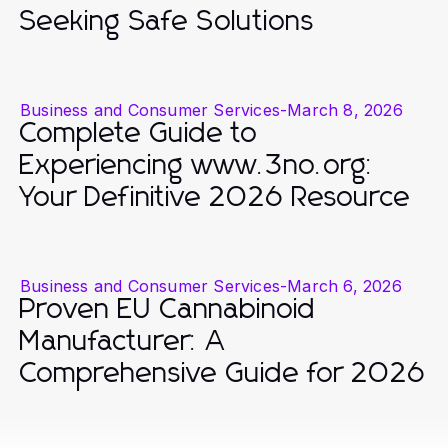
Seeking Safe Solutions
Business and Consumer Services
-
March 8, 2026
Complete Guide to
Experiencing www.3no.org:
Your Definitive 2026 Resource
Business and Consumer Services
-
March 6, 2026
Proven EU Cannabinoid
Manufacturer: A
Comprehensive Guide for 2026