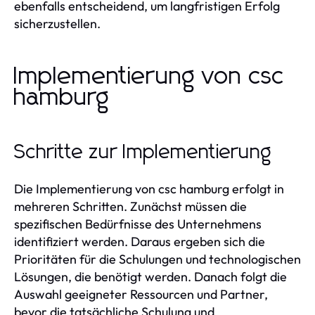
ebenfalls entscheidend, um langfristigen Erfolg
sicherzustellen.
Implementierung von csc
hamburg
Schritte zur Implementierung
Die Implementierung von csc hamburg erfolgt in
mehreren Schritten. Zunächst müssen die
spezifischen Bedürfnisse des Unternehmens
identifiziert werden. Daraus ergeben sich die
Prioritäten für die Schulungen und technologischen
Lösungen, die benötigt werden. Danach folgt die
Auswahl geeigneter Ressourcen und Partner,
bevor die tatsächliche Schulung und