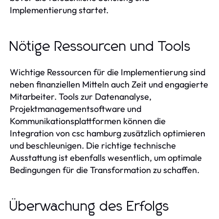
Implementierung startet.
Nötige Ressourcen und Tools
Wichtige Ressourcen für die Implementierung sind
neben finanziellen Mitteln auch Zeit und engagierte
Mitarbeiter. Tools zur Datenanalyse,
Projektmanagementsoftware und
Kommunikationsplattformen können die
Integration von csc hamburg zusätzlich optimieren
und beschleunigen. Die richtige technische
Ausstattung ist ebenfalls wesentlich, um optimale
Bedingungen für die Transformation zu schaffen.
Überwachung des Erfolgs