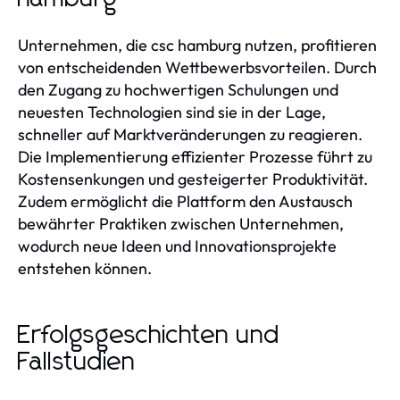
Unternehmen, die csc hamburg nutzen, profitieren
von entscheidenden Wettbewerbsvorteilen. Durch
den Zugang zu hochwertigen Schulungen und
neuesten Technologien sind sie in der Lage,
schneller auf Marktveränderungen zu reagieren.
Die Implementierung effizienter Prozesse führt zu
Kostensenkungen und gesteigerter Produktivität.
Zudem ermöglicht die Plattform den Austausch
bewährter Praktiken zwischen Unternehmen,
wodurch neue Ideen und Innovationsprojekte
entstehen können.
Erfolgsgeschichten und
Fallstudien