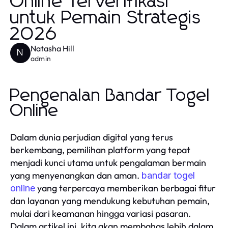
Online Terverifikasi
untuk Pemain Strategis
2026
Natasha Hill
N
admin
Pengenalan Bandar Togel
Online
Dalam dunia perjudian digital yang terus
berkembang, pemilihan platform yang tepat
menjadi kunci utama untuk pengalaman bermain
yang menyenangkan dan aman.
bandar togel
yang terpercaya memberikan berbagai fitur
online
dan layanan yang mendukung kebutuhan pemain,
mulai dari keamanan hingga variasi pasaran.
Dalam artikel ini, kita akan membahas lebih dalam