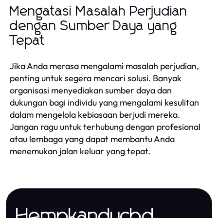
Mengatasi Masalah Perjudian
dengan Sumber Daya yang
Tepat
Jika Anda merasa mengalami masalah perjudian,
penting untuk segera mencari solusi. Banyak
organisasi menyediakan sumber daya dan
dukungan bagi individu yang mengalami kesulitan
dalam mengelola kebiasaan berjudi mereka.
Jangan ragu untuk terhubung dengan profesional
atau lembaga yang dapat membantu Anda
menemukan jalan keluar yang tepat.
Hempkandycbd