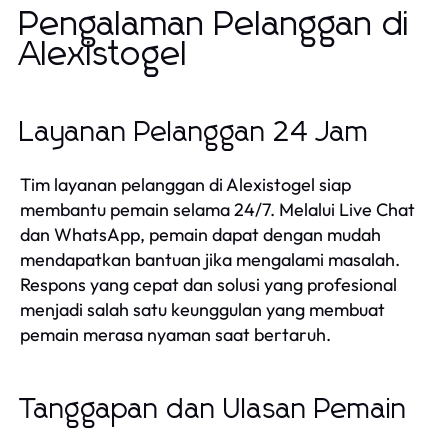
Pengalaman Pelanggan di
Alexistogel
Layanan Pelanggan 24 Jam
Tim layanan pelanggan di Alexistogel siap
membantu pemain selama 24/7. Melalui Live Chat
dan WhatsApp, pemain dapat dengan mudah
mendapatkan bantuan jika mengalami masalah.
Respons yang cepat dan solusi yang profesional
menjadi salah satu keunggulan yang membuat
pemain merasa nyaman saat bertaruh.
Tanggapan dan Ulasan Pemain